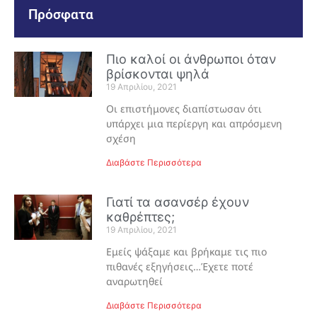
Πρόσφατα
Πιο καλοί οι άνθρωποι όταν
βρίσκονται ψηλά
19 Απριλίου, 2021
Οι επιστήμονες διαπίστωσαν ότι
υπάρχει μια περίεργη και απρόσμενη
σχέση
Διαβάστε Περισσότερα
Γιατί τα ασανσέρ έχουν
καθρέπτες;
19 Απριλίου, 2021
Εμείς ψάξαμε και βρήκαμε τις πιο
πιθανές εξηγήσεις…Έχετε ποτέ
αναρωτηθεί
Διαβάστε Περισσότερα