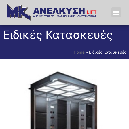
Ειδικές Κατασκευές
Home
»
Ειδικές Κατασκευές