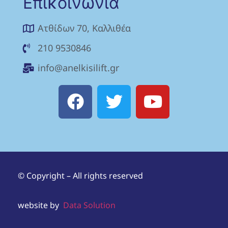
Επικοινωνία
Ατθίδων 70, Καλλιθέα
210 9530846
info@anelkisilift.gr
© Copyright – All rights reserved
website by
Data Solution