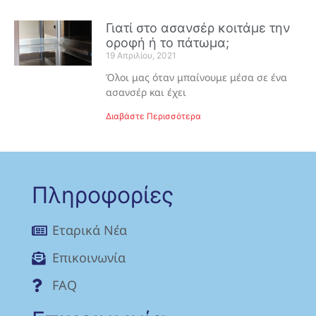
Γιατί στο ασανσέρ κοιτάμε την
οροφή ή το πάτωμα;
19 Απριλίου, 2021
Όλοι μας όταν μπαίνουμε μέσα σε ένα
ασανσέρ και έχει
Διαβάστε Περισσότερα
Πληροφορίες
Eταρικά Νέα
Επικοινωνία
FAQ