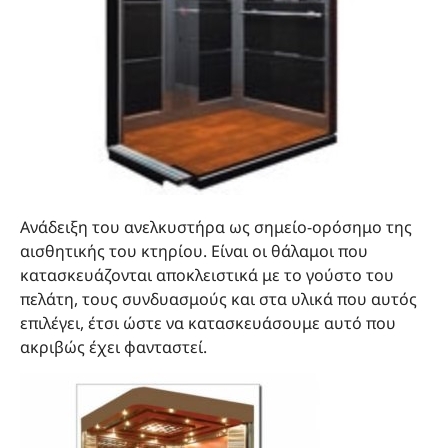
Ανάδειξη του ανελκυστήρα ως σημείο-ορόσημο της
αισθητικής του κτηρίου. Είναι οι θάλαμοι που
κατασκευάζονται αποκλειστικά με το γούστο του
πελάτη, τους συνδυασμούς και στα υλικά που αυτός
επιλέγει, έτσι ώστε να κατασκευάσουμε αυτό που
ακριβώς έχει φανταστεί.