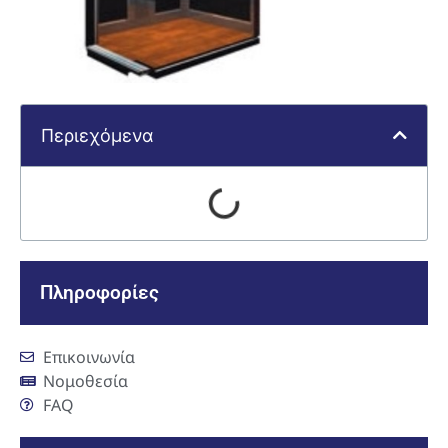
Περιεχόμενα
Πληροφορίες
Επικοινωνία
Νομοθεσία
FAQ