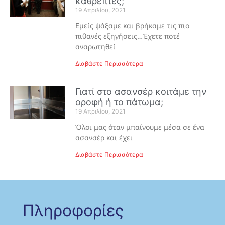
καθρέπτες;
19 Απριλίου, 2021
Εμείς ψάξαμε και βρήκαμε τις πιο
πιθανές εξηγήσεις…Έχετε ποτέ
αναρωτηθεί
Διαβάστε Περισσότερα
Γιατί στο ασανσέρ κοιτάμε την
οροφή ή το πάτωμα;
19 Απριλίου, 2021
Όλοι μας όταν μπαίνουμε μέσα σε ένα
ασανσέρ και έχει
Διαβάστε Περισσότερα
Πληροφορίες