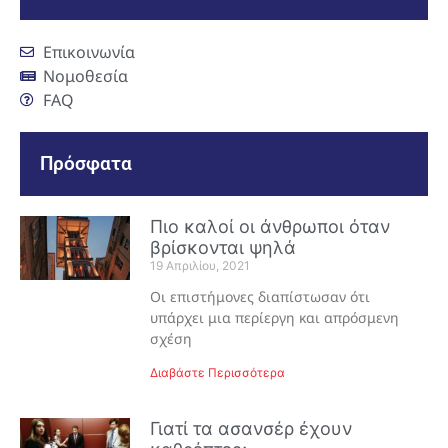
Επικοινωνία
Νομοθεσία
FAQ
Πρόσφατα
Πιο καλοί οι άνθρωποι όταν
βρίσκονται ψηλά
19 Απριλίου, 2021
Οι επιστήμονες διαπίστωσαν ότι
υπάρχει μια περίεργη και απρόσμενη
σχέση
Διαβάστε Περισσότερα
Γιατί τα ασανσέρ έχουν