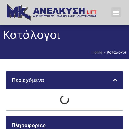
Κατάλογοι
Home
»
Κατάλογοι
Περιεχόμενα
Πληροφορίες