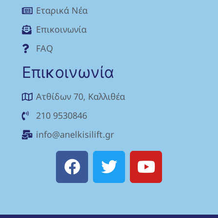
Eταρικά Νέα
Επικοινωνία
FAQ
Επικοινωνία
Ατθίδων 70, Καλλιθέα
210 9530846
info@anelkisilift.gr