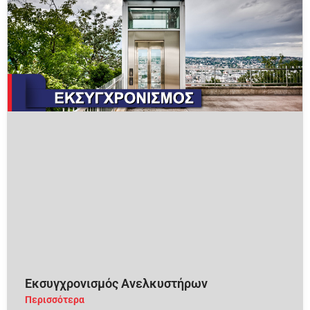
Εκσυγχρονισμός Ανελκυστήρων
Περισσότερα