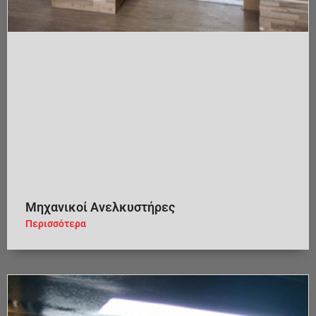
Μηχανικοί Ανελκυστήρες
Περισσότερα