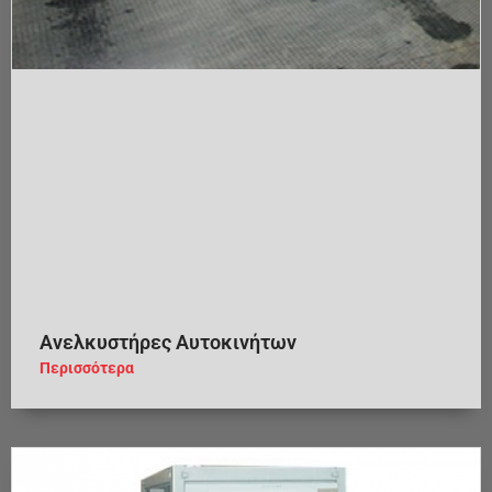
Ανελκυστήρες Αυτοκινήτων
Περισσότερα