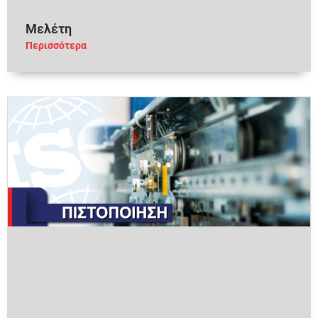
Μελέτη
Περισσότερα