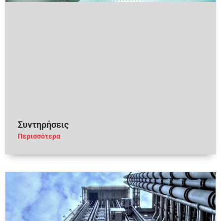
Συντηρήσεις
Περισσότερα