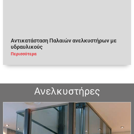
Αντικατάσταση Παλαιών ανελκυστήρων με
υδραυλικούς
Περισσότερα
Υπηρεσίες
Ανελκυστήρες