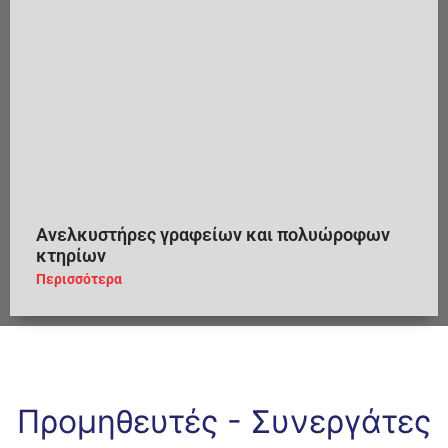
Ανελκυστήρες γραφείων και πολυώροφων
κτηρίων
Περισσότερα
Προμηθευτές - Συνεργάτες