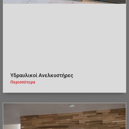
Υδραυλικοί Ανελκυστήρες
Περισσότερα