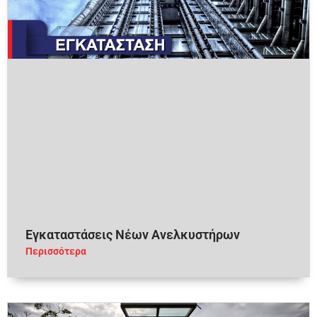
Εγκαταστάσεις Νέων Ανελκυστήρων
Περισσότερα