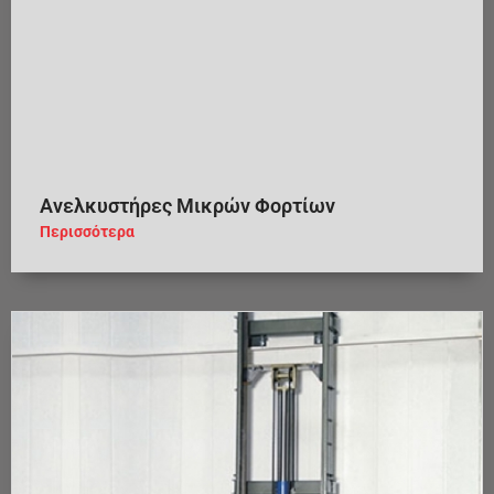
Ανελκυστήρες Μικρών Φορτίων
Περισσότερα