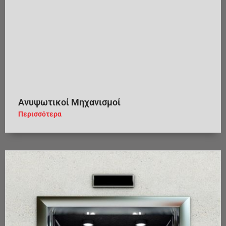
Ανυψωτικοί Μηχανισμοί
Περισσότερα