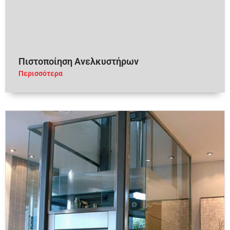
Πιστοποίηση Ανελκυστήρων
Περισσότερα