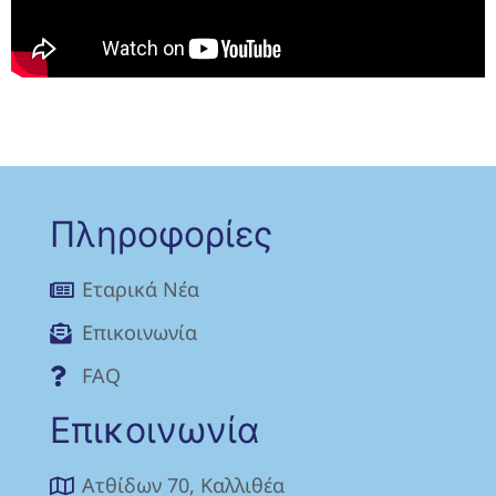
Πληροφορίες
Eταρικά Νέα
Επικοινωνία
FAQ
Επικοινωνία
Ατθίδων 70, Καλλιθέα