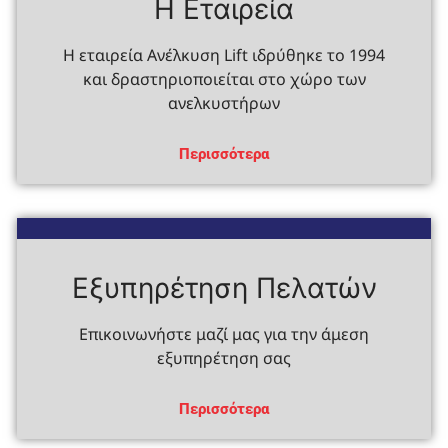
Η Εταιρεία
Η εταιρεία Ανέλκυση Lift ιδρύθηκε το 1994
και δραστηριοποιείται στο χώρο των
ανελκυστήρων
Περισσότερα
Εξυπηρέτηση Πελατών
Επικοινωνήστε μαζί μας για την άμεση
εξυπηρέτηση σας
Περισσότερα