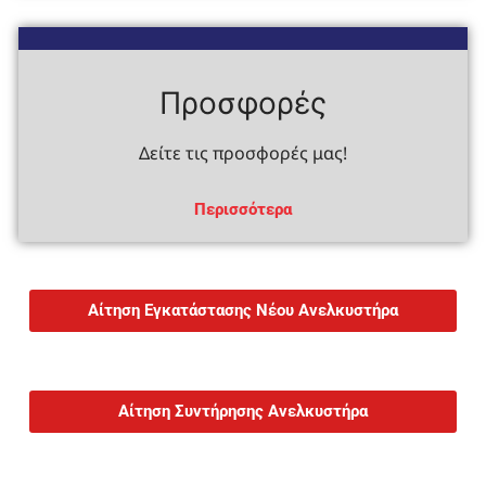
Προσφορές
Δείτε τις προσφορές μας!
Περισσότερα
Αίτηση Εγκατάστασης Νέου Ανελκυστήρα
Αίτηση Συντήρησης Ανελκυστήρα